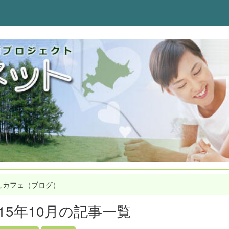
しカフェ（ブログ）
015年10月の記事一覧