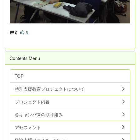
0
5
Contents Menu
TOP
特別支援教育プロジェクトについて
プロジェクト内容
各キャンパスの取り組み
アセスメント
発達支援ファイル・ツール