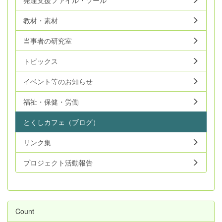
教材・素材
当事者の研究室
トピックス
イベント等のお知らせ
福祉・保健・労働
とくしカフェ（ブログ）
リンク集
プロジェクト活動報告
Count