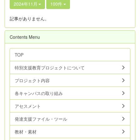
2024年11月
100件
記事がありません。
Contents Menu
TOP
特別支援教育プロジェクトについて
プロジェクト内容
各キャンパスの取り組み
アセスメント
発達支援ファイル・ツール
教材・素材