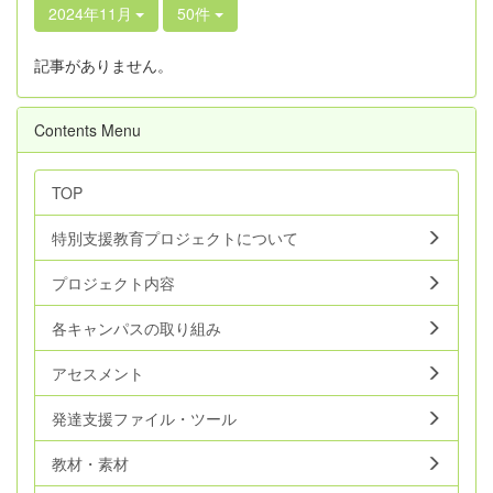
2024年11月
50件
記事がありません。
Contents Menu
TOP
特別支援教育プロジェクトについて
プロジェクト内容
各キャンパスの取り組み
アセスメント
発達支援ファイル・ツール
教材・素材