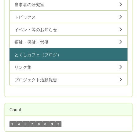
当事者の研究室
トピックス
イベント等のお知らせ
福祉・保健・労働
とくしカフェ（ブログ）
リンク集
プロジェクト活動報告
Count
1
4
5
7
8
0
3
3