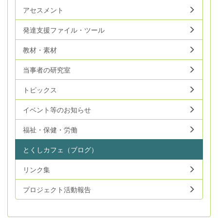
アセスメント
発達支援ファイル・ツール
教材・素材
当事者の研究室
トピックス
イベント等のお知らせ
福祉・保健・労働
とくしカフェ（ブログ）
リンク集
プロジェクト活動報告