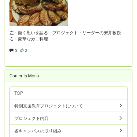
左：熱く思いを語る、プロジェクト・リーダーの安井教授
右：豪華なカニ料理
0
3
Contents Menu
TOP
特別支援教育プロジェクトについて
プロジェクト内容
各キャンパスの取り組み