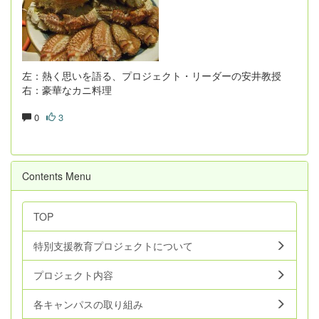
左：熱く思いを語る、プロジェクト・リーダーの安井教授
右：豪華なカニ料理
0
3
Contents Menu
TOP
特別支援教育プロジェクトについて
プロジェクト内容
各キャンパスの取り組み