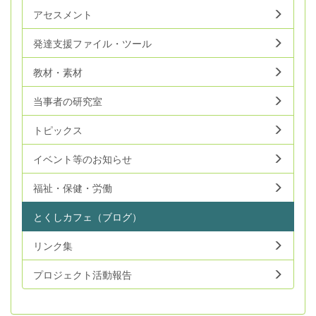
アセスメント
発達支援ファイル・ツール
教材・素材
当事者の研究室
トピックス
イベント等のお知らせ
福祉・保健・労働
とくしカフェ（ブログ）
リンク集
プロジェクト活動報告