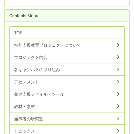
Contents Menu
TOP
特別支援教育プロジェクトについて
プロジェクト内容
各キャンパスの取り組み
アセスメント
発達支援ファイル・ツール
教材・素材
当事者の研究室
トピックス