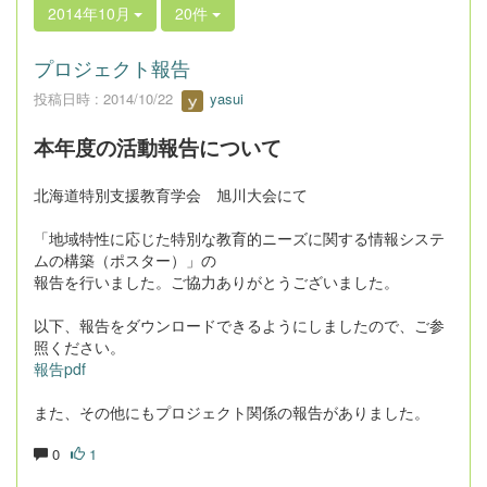
2014年10月
20件
プロジェクト報告
投稿日時 : 2014/10/22
yasui
本年度の活動報告について
北海道特別支援教育学会 旭川大会にて
「地域特性に応じた特別な教育的ニーズに関する情報システ
ムの構築（ポスター）」の
報告を行いました。ご協力ありがとうございました。
以下、報告をダウンロードできるようにしましたので、ご参
照ください。
報告pdf
また、その他にもプロジェクト関係の報告がありました。
0
1