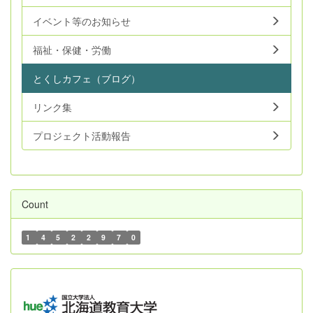
イベント等のお知らせ
福祉・保健・労働
とくしカフェ（ブログ）
リンク集
プロジェクト活動報告
Count
1
4
5
2
2
9
7
0