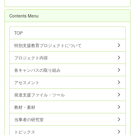
Contents Menu
TOP
特別支援教育プロジェクトについて
プロジェクト内容
各キャンパスの取り組み
アセスメント
発達支援ファイル・ツール
教材・素材
当事者の研究室
トピックス