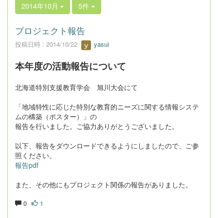
2014年10月
5件
プロジェクト報告
投稿日時 : 2014/10/22
yasui
本年度の活動報告について
北海道特別支援教育学会 旭川大会にて
「地域特性に応じた特別な教育的ニーズに関する情報システ
ムの構築（ポスター）」の
報告を行いました。ご協力ありがとうございました。
以下、報告をダウンロードできるようにしましたので、ご参
照ください。
報告pdf
また、その他にもプロジェクト関係の報告がありました。
0
1