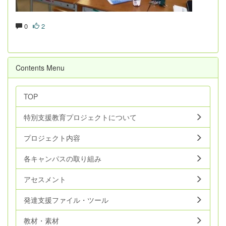
0
2
Contents Menu
TOP
特別支援教育プロジェクトについて
プロジェクト内容
各キャンパスの取り組み
アセスメント
発達支援ファイル・ツール
教材・素材