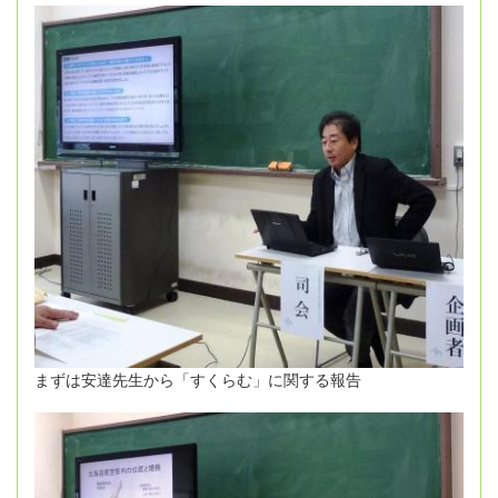
まずは安達先生から「すくらむ」に関する報告