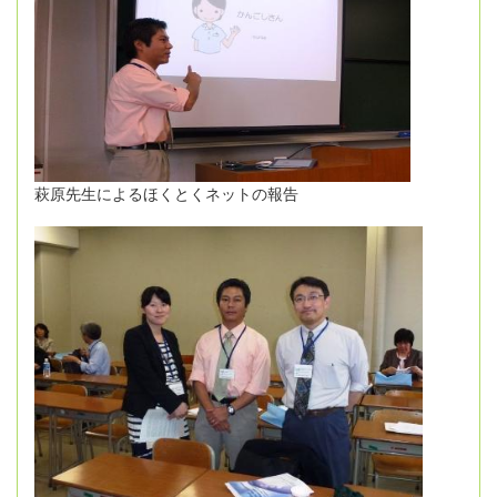
萩原先生によるほくとくネットの報告