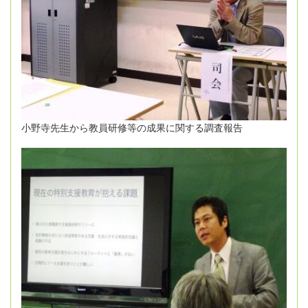
小野寺先生から教員研修等の成果に関する調査報告