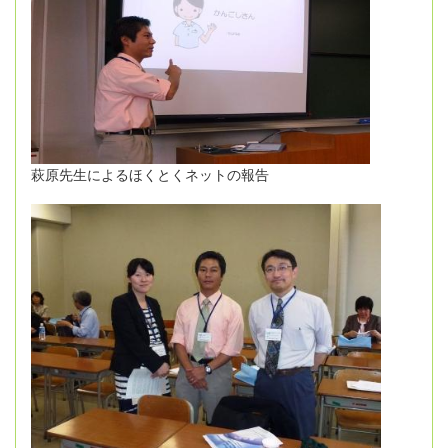
萩原先生によるほくとくネットの報告