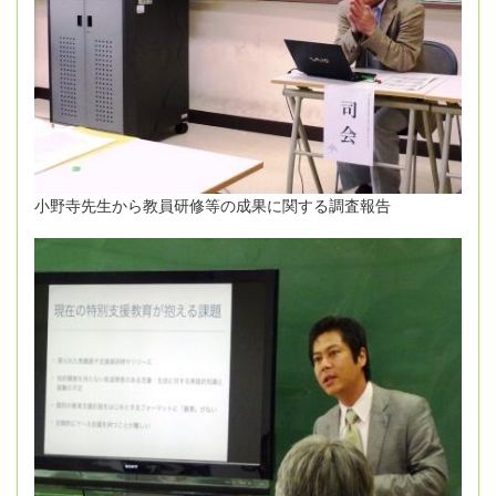
小野寺先生から教員研修等の成果に関する調査報告