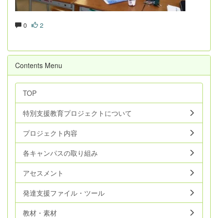
0
2
Contents Menu
TOP
特別支援教育プロジェクトについて
プロジェクト内容
各キャンパスの取り組み
アセスメント
発達支援ファイル・ツール
教材・素材