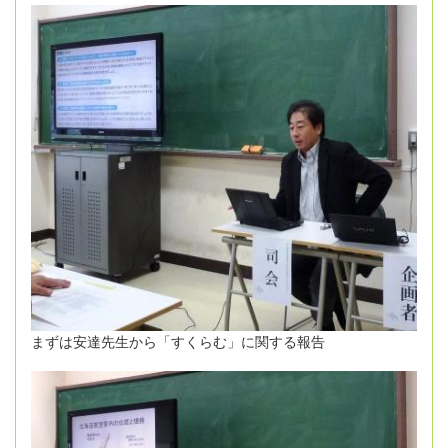
まずは安達先生から「すくらむ」に関する報告