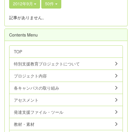
2012年9月
50件
記事がありません。
Contents Menu
TOP
特別支援教育プロジェクトについて
プロジェクト内容
各キャンパスの取り組み
アセスメント
発達支援ファイル・ツール
教材・素材