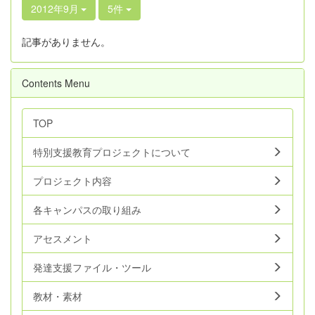
2012年9月
5件
記事がありません。
Contents Menu
TOP
特別支援教育プロジェクトについて
プロジェクト内容
各キャンパスの取り組み
アセスメント
発達支援ファイル・ツール
教材・素材