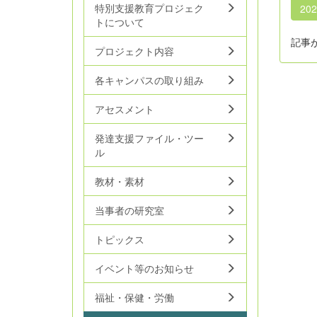
特別支援教育プロジェク
20
トについて
記事
プロジェクト内容
各キャンパスの取り組み
アセスメント
発達支援ファイル・ツー
ル
教材・素材
当事者の研究室
トピックス
イベント等のお知らせ
福祉・保健・労働