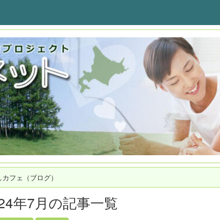
しカフェ（ブログ）
024年7月の記事一覧