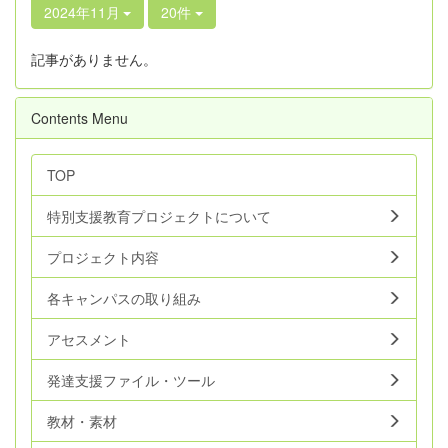
2024年11月
20件
記事がありません。
Contents Menu
TOP
特別支援教育プロジェクトについて
プロジェクト内容
各キャンパスの取り組み
アセスメント
発達支援ファイル・ツール
教材・素材