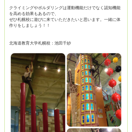
クライミングやボルダリングは運動機能だけでなく認知機能
を高める効果もあるので、
ぜひ札幌校に遊びに来ていただきたいと思います。一緒に体
作りをしましょう！！
北海道教育大学札幌校：池田千紗