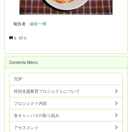
報告者
細谷一博
0
9
Contents Menu
TOP
特別支援教育プロジェクトについて
プロジェクト内容
各キャンパスの取り組み
アセスメント