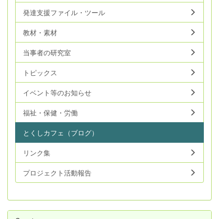
発達支援ファイル・ツール
教材・素材
当事者の研究室
トピックス
イベント等のお知らせ
福祉・保健・労働
とくしカフェ（ブログ）
リンク集
プロジェクト活動報告