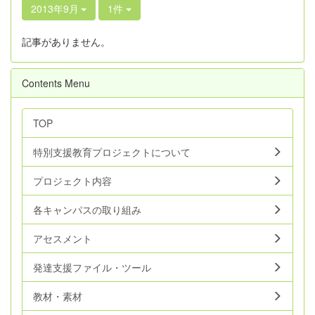
2013年9月
1件
記事がありません。
Contents Menu
TOP
特別支援教育プロジェクトについて
プロジェクト内容
各キャンパスの取り組み
アセスメント
発達支援ファイル・ツール
教材・素材