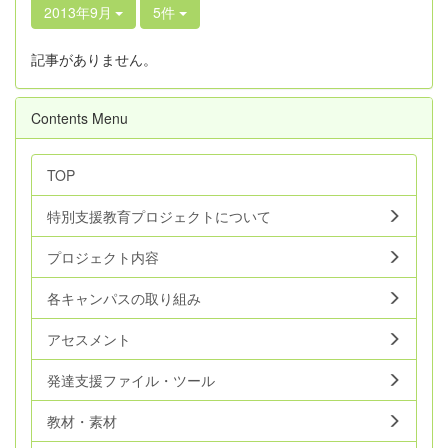
2013年9月
5件
記事がありません。
Contents Menu
TOP
特別支援教育プロジェクトについて
プロジェクト内容
各キャンパスの取り組み
アセスメント
発達支援ファイル・ツール
教材・素材