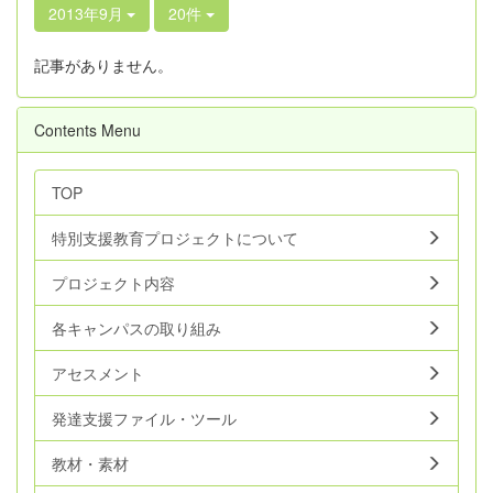
2013年9月
20件
記事がありません。
Contents Menu
TOP
特別支援教育プロジェクトについて
プロジェクト内容
各キャンパスの取り組み
アセスメント
発達支援ファイル・ツール
教材・素材