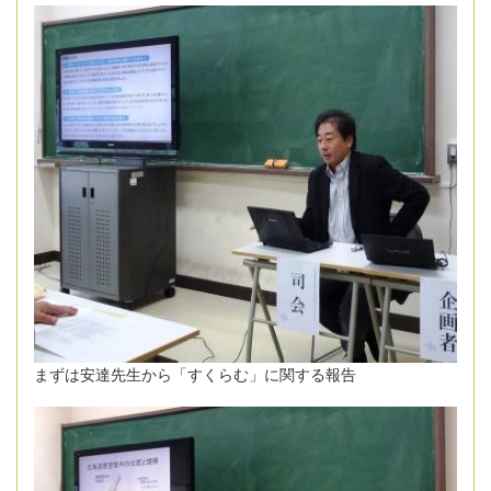
まずは安達先生から「すくらむ」に関する報告