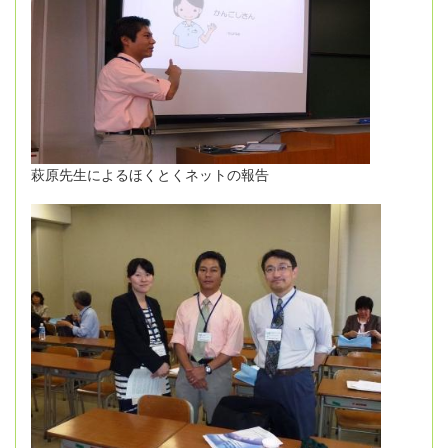
萩原先生によるほくとくネットの報告