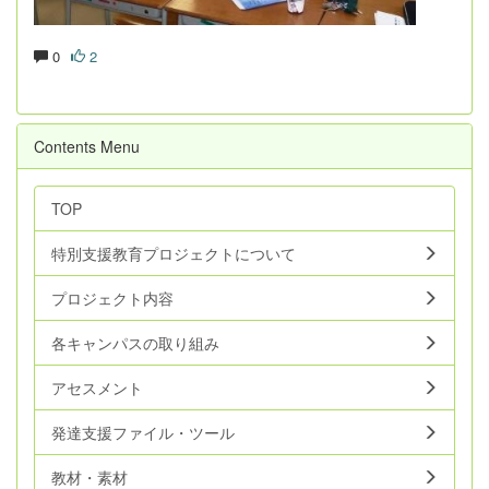
0
2
Contents Menu
TOP
特別支援教育プロジェクトについて
プロジェクト内容
各キャンパスの取り組み
アセスメント
発達支援ファイル・ツール
教材・素材