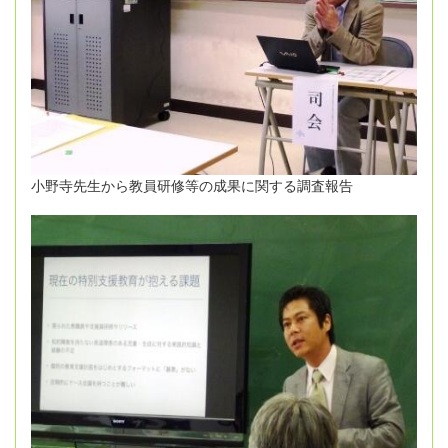
小野寺先生から教員研修等の成果に関する調査報告