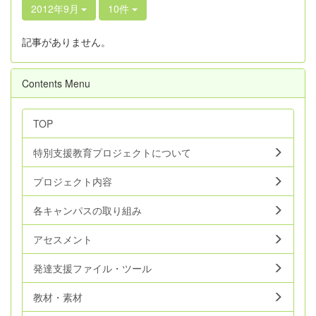
2012年9月
10件
記事がありません。
Contents Menu
TOP
特別支援教育プロジェクトについて
プロジェクト内容
各キャンパスの取り組み
アセスメント
発達支援ファイル・ツール
教材・素材